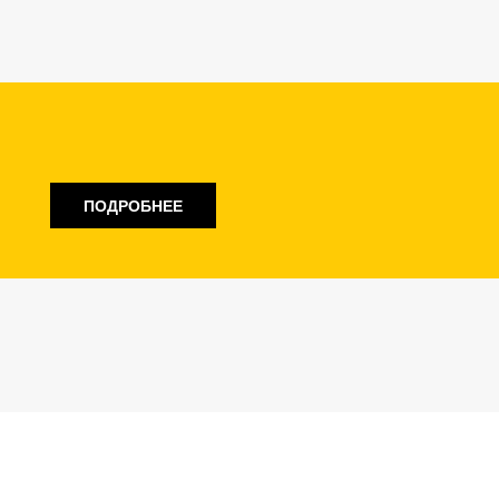
ПОДРОБНЕЕ