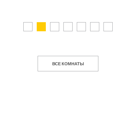
ВСЕ КОМНАТЫ