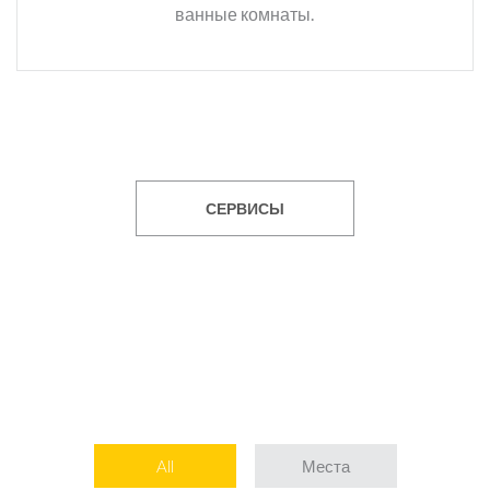
ванные комнаты.
СЕРВИСЫ
All
Места