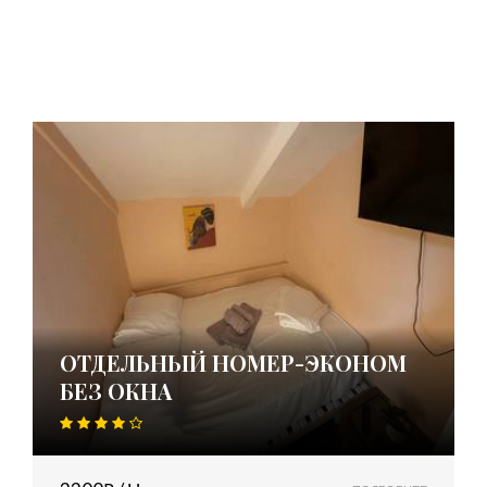
ОТДЕЛЬНЫЙ НОМЕР-ЭКОНОМ
БЕЗ ОКНА