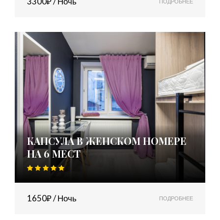
3300₽ / Ночь
ПОДРОБНЕЕ
КАПСУЛА В ЖЕНСКОМ НОМЕРЕ
НА 6 МЕСТ
1650₽ / Ночь
ПОДРОБНЕЕ