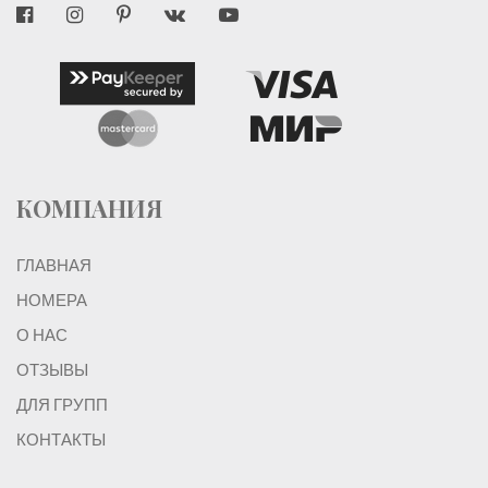
КОМПАНИЯ
ГЛАВНАЯ
НОМЕРА
О НАС
ОТЗЫВЫ
ДЛЯ ГРУПП
КОНТАКТЫ