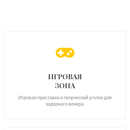
ИГРОВАЯ
ЗОНА
Игровая приставка и творческий уголок для
задорного вечера.