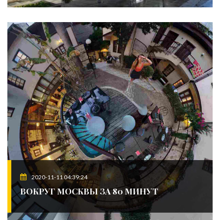
2020-11-11 04:39:24
ВОКРУГ МОСКВЫ ЗА 80 МИНУТ