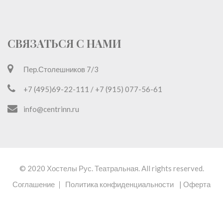
СВЯЗАТЬСЯ С НАМИ
Пер.Столешников 7/3
+7 (495)69-22-111 / +7 (915) 077-56-61
info@centrinn.ru
© 2020
Хостелы Рус. Театральная.
All rights reserved.
Соглашение
Политика конфиденциальности
| Оферта