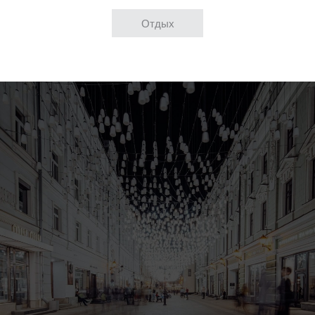
Отдых