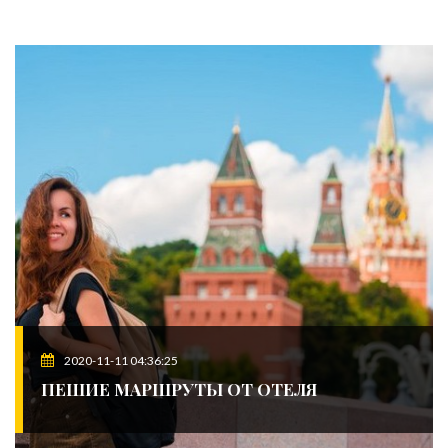
2020-11-11 04:36:25
ПЕШИЕ МАРШРУТЫ ОТ ОТЕЛЯ