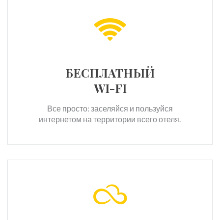
БЕСПЛАТНЫЙ
WI-FI
Все просто: заселяйся и пользуйся
интернетом на территории всего отеля.