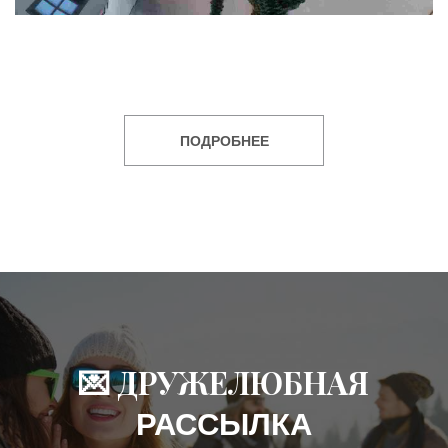
ПОДРОБНЕЕ
💌 ДРУЖЕЛЮБНАЯ
РАССЫЛКА