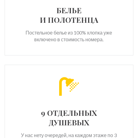
БЕЛЬЕ
И ПОЛОТЕНЦА
Постельное белье из 100% хлопка уже
включено в стоимость номера.
9 ОТДЕЛЬНЫХ
ДУШЕВЫХ
У нас нету очередей, на каждом этаже по 3