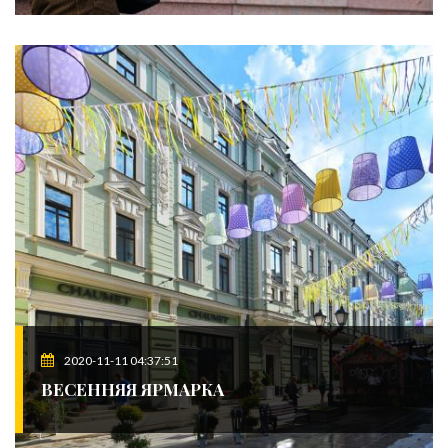
2020-11-11 04:37:51
ВЕСЕННЯЯ ЯРМАРКА