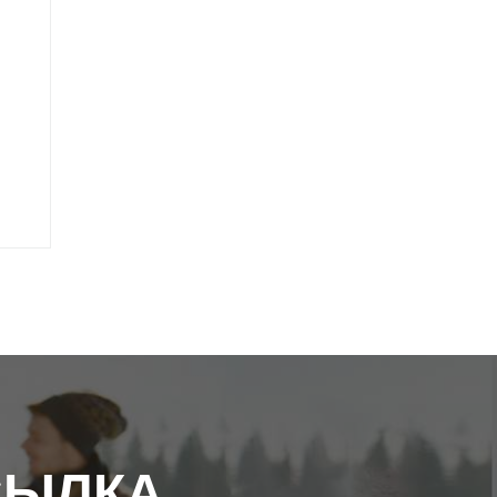
СЫЛКА