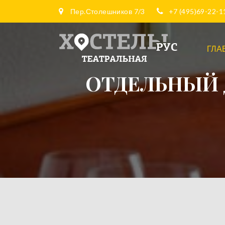
Пер.Столешников 7/3
+7 (495)69-22-11
ГЛА
ОТДЕЛЬНЫЙ 