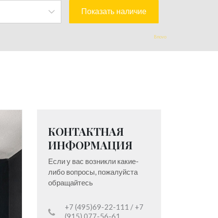
Bnovo
КОНТАКТНАЯ
ИНФОРМАЦИЯ
Если у вас возникли какие-
либо вопросы, пожалуйста
обращайтесь
+7 (495)69-22-111 / +7
(915) 077-56-61