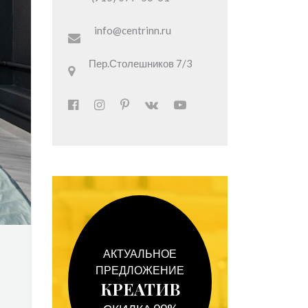
info@centrinn.ru
Пер.Столешников 7/3
АКТУАЛЬНОЕ
ПРЕДЛОЖЕНИЕ
КРЕАТИВ