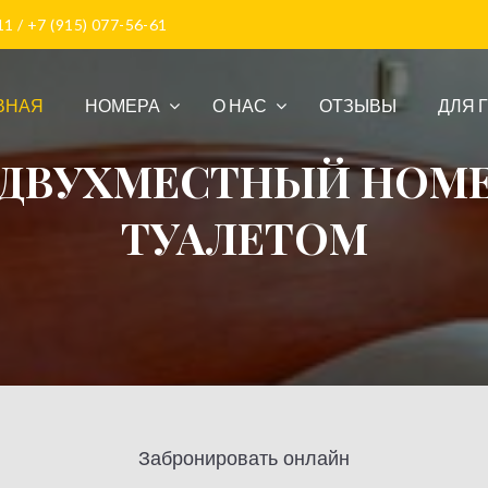
1 / +7 (915) 077-56-61
ВНАЯ
НОМЕРА
О НАС
ОТЗЫВЫ
ДЛЯ 
ДВУХМЕСТНЫЙ НОМЕ
ТУАЛЕТОМ