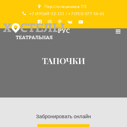
Пер.Столешников 7/3
+7 (495)69-22-111 / +7 (915) 077-56-61
ТАПОЧКИ