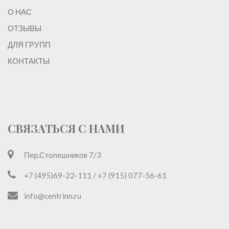
О НАС
ОТЗЫВЫ
ДЛЯ ГРУПП
КОНТАКТЫ
СВЯЗАТЬСЯ С НАМИ
Пер.Столешников 7/3
+7 (495)69-22-111 / +7 (915) 077-56-61
info@centrinn.ru