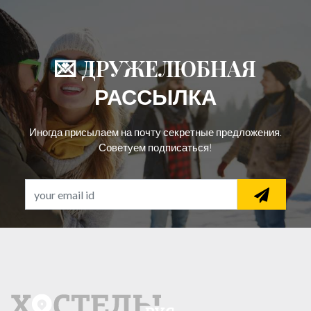
💌 ДРУЖЕЛЮБНАЯ
РАССЫЛКА
Иногда присылаем на почту секретные предложения.
Советуем подписаться!