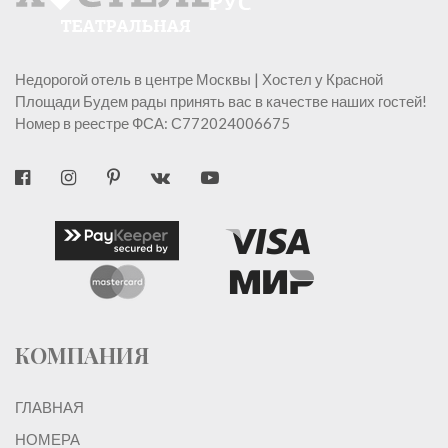
Недорогой отель в центре Москвы | Хостел у Красной
Площади Будем рады принять вас в качестве наших гостей!
Номер в реестре ФСА: С772024006675
КОМПАНИЯ
ГЛАВНАЯ
НОМЕРА