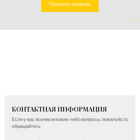
Bnovo
КОНТАКТНАЯ ИНФОРМАЦИЯ
Если у вас возникли какие-либо вопросы, пожалуйста
обращайтесь