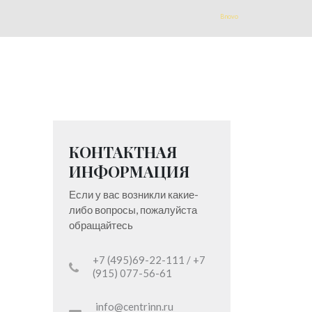
Bnovo
КОНТАКТНАЯ
ИНФОРМАЦИЯ
Если у вас возникли какие-
либо вопросы, пожалуйста
обращайтесь
+7 (495)69-22-111 / +7
(915) 077-56-61
info@centrinn.ru