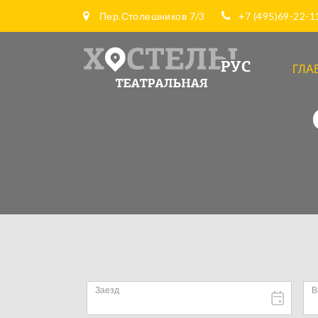
Пер.Столешников 7/3
+7 (495)69-22-11
ГЛА