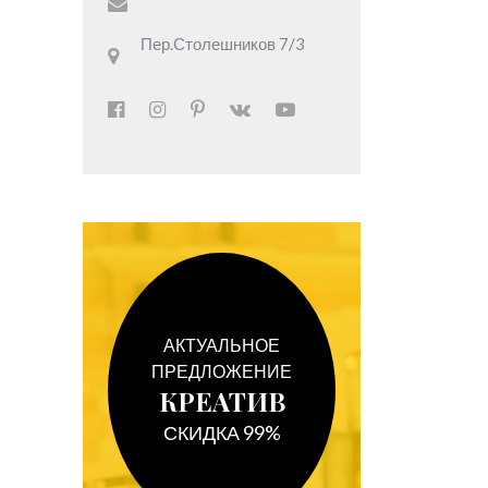
Пер.Столешников 7/3
АКТУАЛЬНОЕ
ПРЕДЛОЖЕНИЕ
КРЕАТИВ
СКИДКА 99%