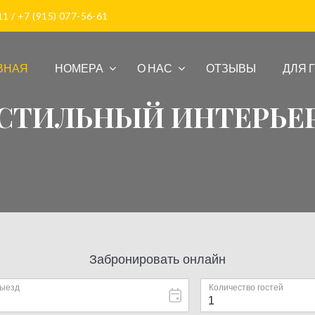
1 / +7 (915) 077-56-61
ВНАЯ
НОМЕРА
О НАС
ОТЗЫВЫ
ДЛЯ 
СТИЛЬНЫЙ ИНТЕРЬЕ