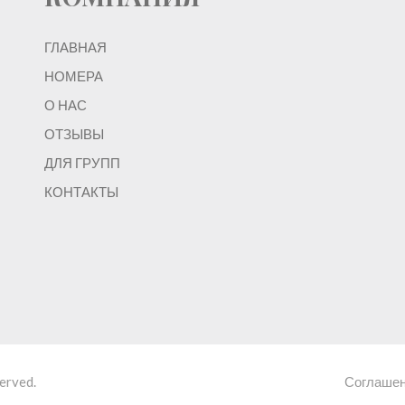
ГЛАВНАЯ
НОМЕРА
О НАС
ОТЗЫВЫ
ДЛЯ ГРУПП
КОНТАКТЫ
served.
Соглаше