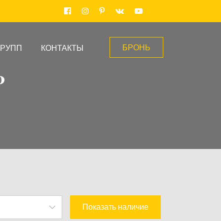
БРОНЬ
ГРУПП
КОНТАКТЫ
Р